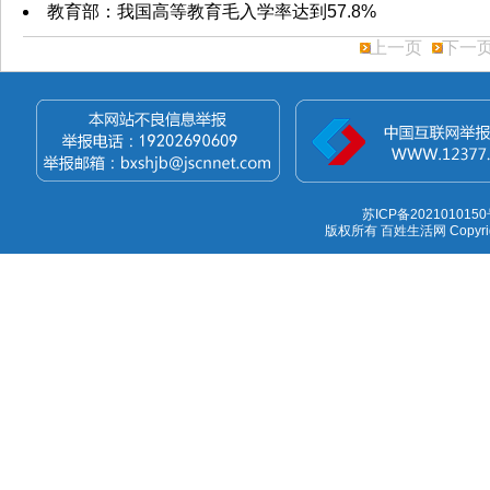
教育部：我国高等教育毛入学率达到57.8%
上一页
下一
苏ICP备2021010150
版权所有 百姓生活网 Copyright 1