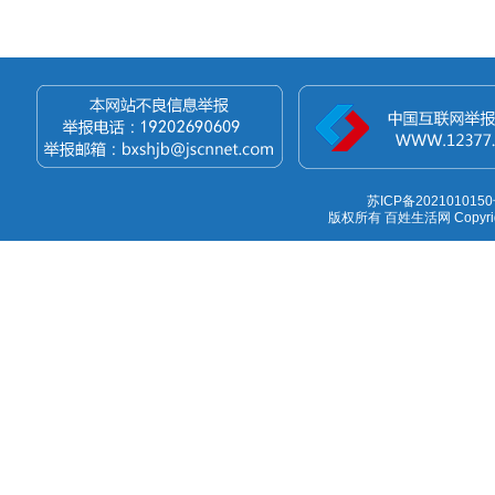
苏ICP备2021010150
版权所有 百姓生活网 Copyright 1