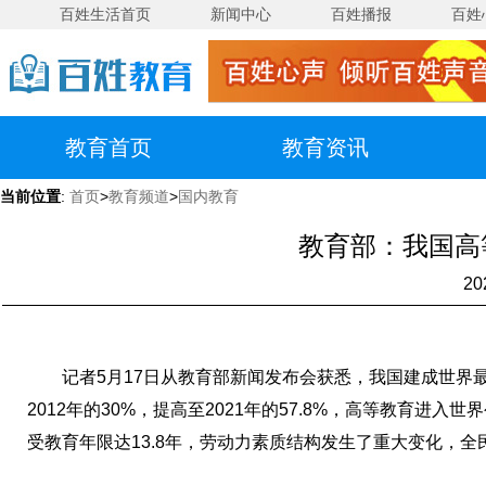
百姓生活首页
新闻中心
百姓播报
百姓
教育首页
教育资讯
当前位置
:
首页
>
教育频道
>
国内教育
教育部：我国高等
20
记者5月17日从教育部新闻发布会获悉，我国建成世界
2012年的30%，提高至2021年的57.8%，高等教育进
受教育年限达13.8年，劳动力素质结构发生了重大变化，