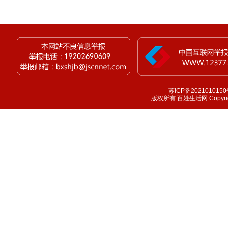
苏ICP备2021010150
版权所有 百姓生活网 Copyright 1