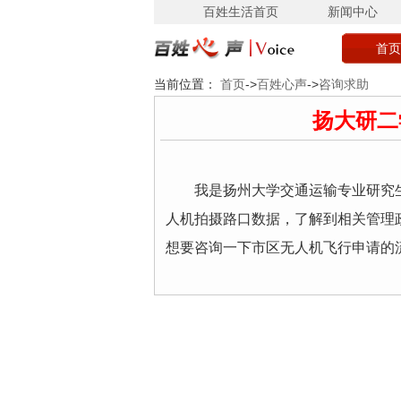
百姓生活首页
新闻中心
首页
当前位置：
首页
->
百姓心声
->
咨询求助
扬大研二
我是扬州大学交通运输专业研究
人机拍摄路口数据，了解到相关管理
想要咨询一下市区无人机飞行申请的