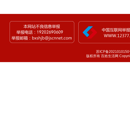
苏ICP备2021010150
版权所有 百姓生活网 Copyright 1