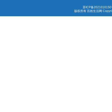
苏ICP备2021010150
版权所有 百姓生活网 Copyright 1