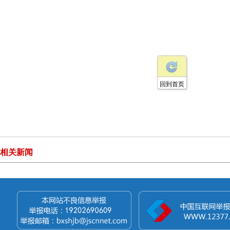
回到首页
相关新闻