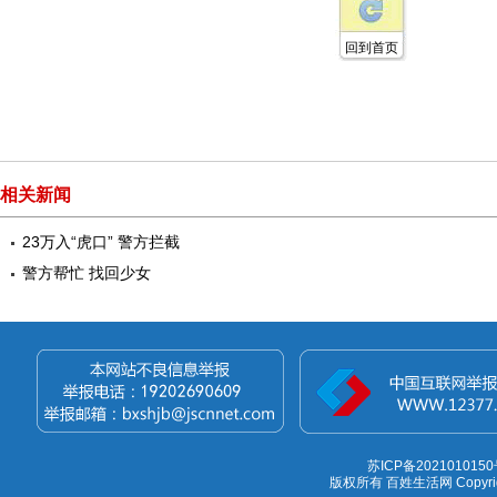
回到首页
相关新闻
23万入“虎口” 警方拦截
警方帮忙 找回少女
苏ICP备2021010150
版权所有 百姓生活网 Copyright 1