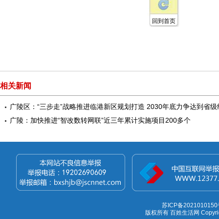
回到首页
相关新闻
广陵区：“三步走”战略推进临港新区规划打造 2030年底力争达到省
广陵：加快推进“智改数转网联”近三年累计实施项目200多个
苏ICP备2021010150
版权所有 百姓生活网 Copyright 1