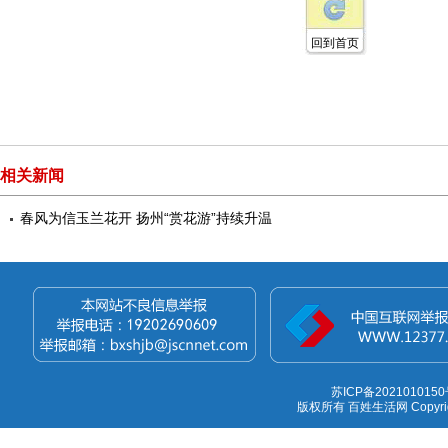
回到首页
相关新闻
春风为信玉兰花开 扬州“赏花游”持续升温
苏ICP备2021010150
版权所有 百姓生活网 Copyright 1