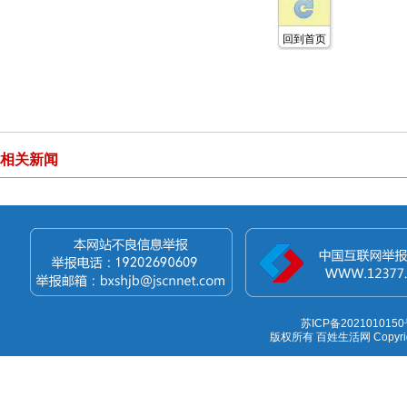
回到首页
相关新闻
苏ICP备2021010150
版权所有 百姓生活网 Copyright 1