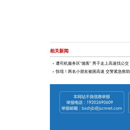
相关新闻
遭司机服务区“抛客” 男子走上高速找公交
惊现！两名小朋友被困高速 交警紧急救助