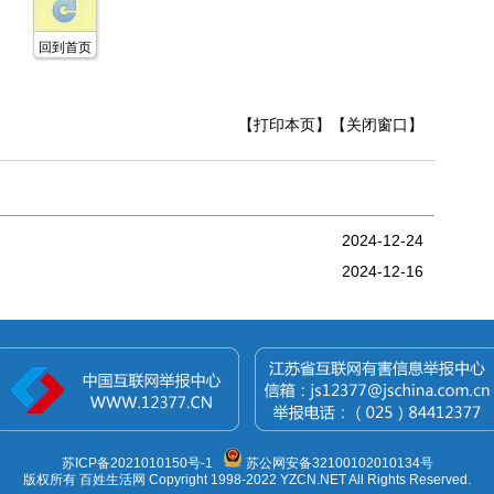
回到首页
【打印本页】
【关闭窗口】
2024-12-24
2024-12-16
苏ICP备2021010150号-1
苏公网安备32100102010134号
版权所有 百姓生活网 Copyright 1998-2022 YZCN.NET All Rights Reserved.