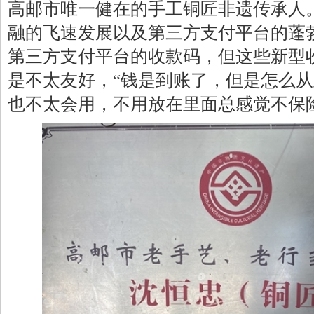
高邮市唯一健在的手工铜匠非遗传承人
融的飞速发展以及第三方支付平台的蓬
第三方支付平台的收款码，但这些新型
是不太友好，“钱是到账了，但是怎么从
也不太会用，不用放在里面总感觉不保