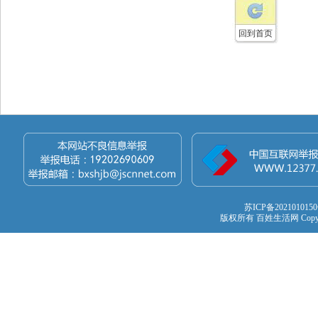
回到首页
苏ICP备202101015
版权所有 百姓生活网 Copyright 