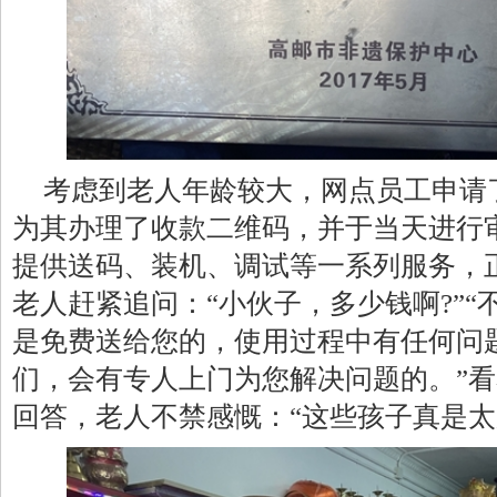
考虑到老人年龄较大，网点员工申请
为其办理了收款二维码，并于当天进行
提供送码、装机、调试等一系列服务，
老人赶紧追问：“小伙子，多少钱啊?”
是免费送给您的，使用过程中有任何问
们，会有专人上门为您解决问题的。”
回答，老人不禁感慨：“这些孩子真是太