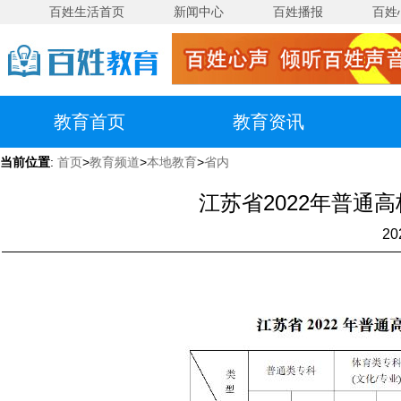
百姓生活首页
新闻中心
百姓播报
百姓
教育首页
教育资讯
当前位置
:
首页
>
教育频道
>
本地教育
>
省内
江苏省2022年普通
20