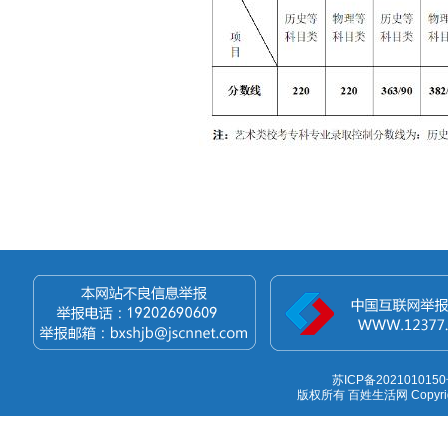
苏ICP备2021010150
版权所有 百姓生活网 Copyright 1