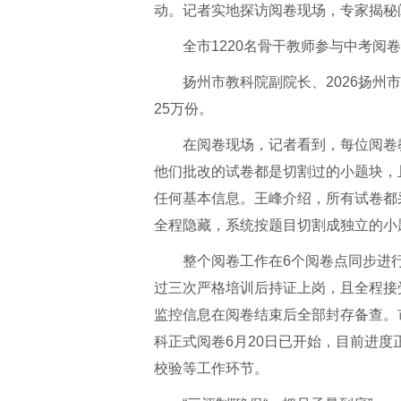
动。记者实地探访阅卷现场，专家揭秘
全市1220名骨干教师参与中考阅卷
扬州市教科院副院长、2026扬
25万份。
在阅卷现场，记者看到，每位阅卷
他们批改的试卷都是切割过的小题块，
任何基本信息。王峰介绍，所有试卷都
全程隐藏，系统按题目切割成独立的小
整个阅卷工作在6个阅卷点同步进行
过三次严格培训后持证上岗，且全程接
监控信息在阅卷结束后全部封存备查。
科正式阅卷6月20日已开始，目前进度
校验等工作环节。