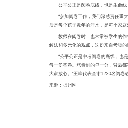
公平公正是阅卷底线，也是生命线
“参加阅卷工作，我们深感责任重
后是每个孩子数年的汗水，是每个家庭
教师在阅卷时，也常常被学生的作
解法和多元化的观点，这份来自考场的
“公平公正是中考阅卷的底线，也
每一份答卷。您看到的每一分，背后都
大家放心。”王峰代表全市1220名阅
来源：
扬州网