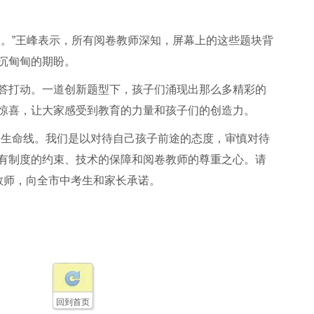
大。”王峰表示，所有阅卷教师深知，屏幕上的这些题块背
沉甸甸的期盼。
答打动。一道创新题型下，孩子们涌现出那么多精彩的
惊喜，让大家感受到教育的力量和孩子们的创造力。
是生命线。我们是以对待自己孩子前途的态度，审慎对待
有制度的约束、技术的保障和阅卷教师的尊重之心。请
卷教师，向全市中考生和家长承诺。
回到首页