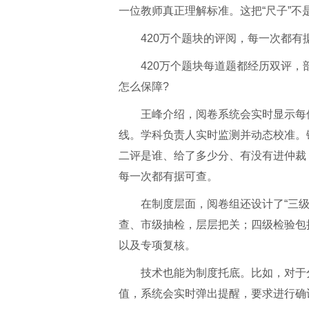
一位教师真正理解标准。这把“尺子”
420万个题块的评阅，每一次都有
420万个题块每道题都经历双评
怎么保障?
王峰介绍，阅卷系统会实时显示每
线。学科负责人实时监测并动态校准。
二评是谁、给了多少分、有没有进仲裁
每一次都有据可查。
在制度层面，阅卷组还设计了“三
查、市级抽检，层层把关；四级检验包
以及专项复核。
技术也能为制度托底。比如，对于
值，系统会实时弹出提醒，要求进行确