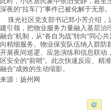
此时，小区居民家中依旧安静，甚至
深夜的“拉车门”事件已被化解于无形
珠光社区党支部书记郑小芳介绍，
建引领，把物业服务力量融入基层治理
融合”机制，从“各自为战”转向“同心
向精细服务。物业保安队伍纳入群防
开展夜间巡逻、应急演练和信息联动
区安全的“前哨”。此次快速反应、精
融合”成效的生动缩影。
来源：
扬州网