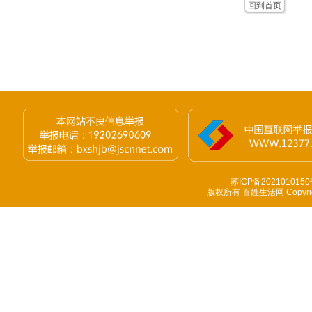
回到首页
苏ICP备2021010150
版权所有 百姓生活网 Copyright 1