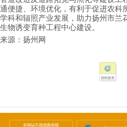
通便捷、环境优化，有利于促进农科
学科和辐照产业发展，助力扬州市兰
生物诱变育种工程中心建设。
来源：
扬州网
回到首页