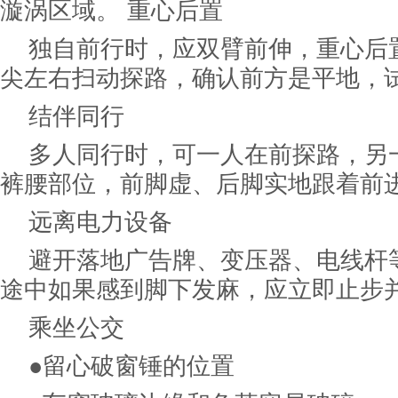
漩涡区域。 重心后置
独自前行时，应双臂前伸，重心后
尖左右扫动探路，确认前方是平地，
结伴同行
多人同行时，可一人在前探路，另
裤腰部位，前脚虚、后脚实地跟着前
远离电力设备
避开落地广告牌、变压器、电线杆
途中如果感到脚下发麻，应立即止步
乘坐公交
●留心破窗锤的位置