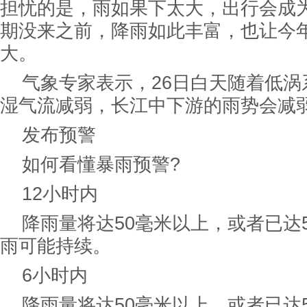
担忧的是，雨如果下太大，出行会成
期没来之前，降雨如此丰富，也让今
大。
气象专家表示，26日白天随着低涡
湿气流减弱，长江中下游的雨势会减
发布预警
如何看懂暴雨预警?
12小时内
降雨量将达50毫米以上，或者已达
雨可能持续。
6小时内
降雨量将达50毫米以上，或者已达