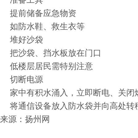
准备工具
提前储备应急物资
如防水鞋、救生衣等
堆好沙袋
把沙袋、挡水板放在门口
低楼层居民需特别注意
切断电源
家中有积水涌入，立即断电、关闭
将通信设备放入防水袋并向高处转
来源：
扬州网