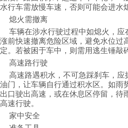
水行车需放慢车速，否则可能会进水
熄火需撤离
车辆在涉水行驶过程中如熄火，应
涨前快速撤离危险区域，避免水位过
定。若被困于车中，则需用逃生锤敲
高速路行驶
高速路遇积水，不可急踩刹车，应
油门，让车辆自行通过积水区。如雨
出口驶出高速，或在休息区停留，待
高速行驶。
家中安全