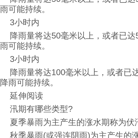
雨可能持续。
3小时内
降雨量将达50毫米以上，或者已达5
雨可能持续。
3小时内
降雨量将达100毫米以上，或者已达
降雨可能持续。
延伸阅读
汛期有哪些类型?
夏季暴雨为主产生的涨水期称为伏
秋季暴雨(或强连阴雨)为主产生的