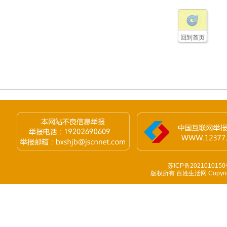
回到首页
苏ICP备2021010150
版权所有 百姓生活网 Copyright 1