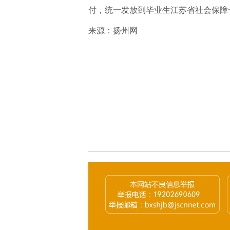
付，统一发放到毕业生江苏省社会保障
来源：
扬州网