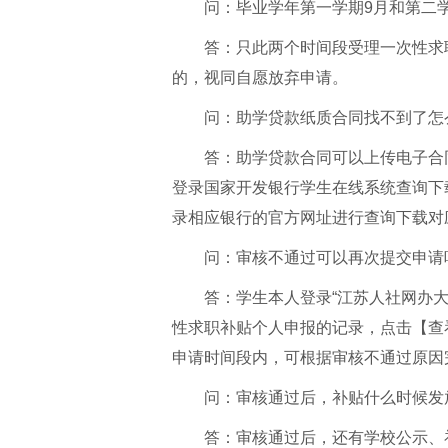
问：毕业学年第一学期9月和第二
答：只此两个时间段受理一次性求
的，视同自愿放弃申请。
问：助学贷款纸质合同找不到了怎
答：助学贷款合同可以上传电子合
登录国家开发银行学生在线系统查询下
录相应银行的官方网址进行查询下载对
问：审核不通过可以再次提交申请
答：学生本人登录“江苏人社网办
性求职补贴个人申报的记录，点击【查
申请时间段内，可根据审核不通过原因
问：审核通过后，补贴什么时候发
答：审核通过后，还有学校公示、