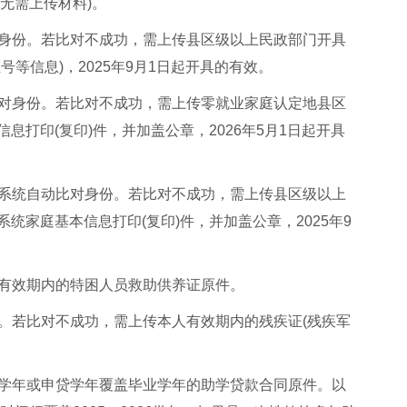
则无需上传材料)。
对身份。若比对不成功，需上传县区级以上民政部门开具
等信息)，2025年9月1日起开具的有效。
比对身份。若比对不成功，需上传零就业家庭认定地县区
息打印(复印)件，并加盖公章，2026年5月1日起开具
：系统自动比对身份。若比对不成功，需上传县区级以上
统家庭基本信息打印(复印)件，并加盖公章，2025年9
放有效期内的特困人员救助供养证原件。
份。若比对不成功，需上传本人有效期内的残疾证(残疾军
业学年或申贷学年覆盖毕业学年的助学贷款合同原件。以