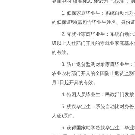
界面中的“核准标志”标记为“已核准”，
1. 低保家庭毕业生：系统自动比
的低保证明(需包含毕业生姓名、身份证号
2. 零就业家庭毕业生：系统自动
级以上人社部门开具的零就业家庭基本信
的有效。
3. 防止返贫监测对象家庭毕业生
农业农村部门开具的全国防止返贫监测系
月1日起开具的有效。
4. 特困人员毕业生：民政部门发
5. 残疾毕业生：系统自动比对身
人证)原件。
6. 获得国家助学贷款毕业生：毕