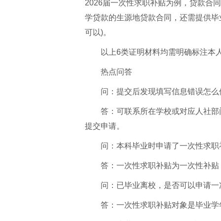
2026届一次性求职补贴为例，贷款合同
学贷款的生源地贷款合同，还需提供毕
可以)。
以上6类证明材料均需明确标注本
热点问答
问：提交后发现填写信息错误怎么
答：可联系所在学校或对应人社部
提交申请。
问：本科毕业时申请了一次性求职
答：一次性求职补贴为一次性补贴
问：已毕业离校，是否可以申请一
答：一次性求职补贴对象是毕业学