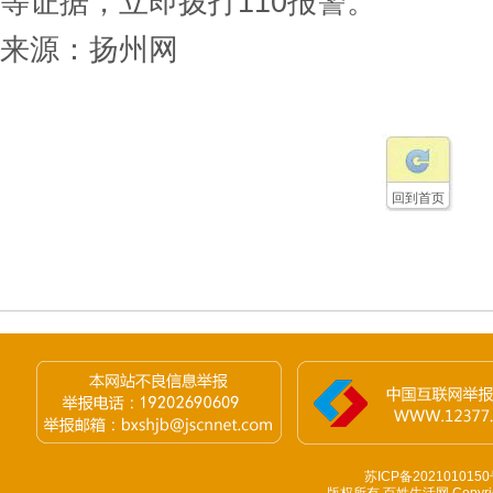
等证据，立即拨打110报警。
来源：
扬州网
回到首页
苏ICP备2021010150