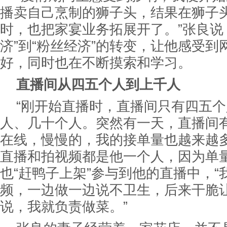
播卖自己烹制的狮子头，结果在狮子
时，也把家宴业务拓展开了。”张良说
济”到“粉丝经济”的转变，让他感受
好，同时也在不断摸索和学习。
直播间从四五个人到上千人
“刚开始直播时，直播间只有四五
人、几十个人。突然有一天，直播间有
在线，慢慢的，我的接单量也越来越多
直播和拍视频都是他一个人，因为单
也“赶鸭子上架”参与到他的直播中，“
频，一边做一边说不卫生，后来干脆
说，我就负责做菜。”