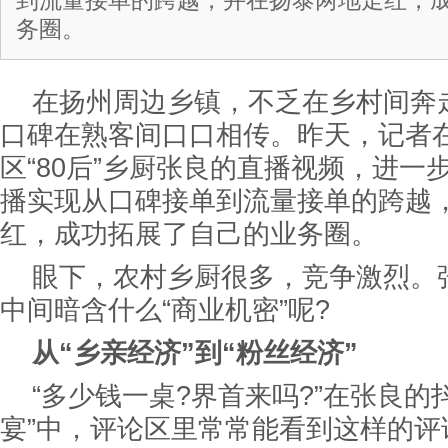
到流量接单的跨越，并在扬泰两地走红，
务圈。
在扬州周边乡镇，不乏在乡村间奔
口碑在熟客间口口相传。昨天，记者
区“80后”乡厨张良的直播视频，进一
播实现从口碑接单到流量接单的跨越
红，成功拓展了自己的业务圈。
眼下，农村乡厨很多，竞争激烈。
中间暗含什么“商业机密”呢?
从“乡亲经济”到“粉丝经济”
“多少钱一桌?界首来吗?”在张良的
宴”中，评论区里常常能看到这样的评