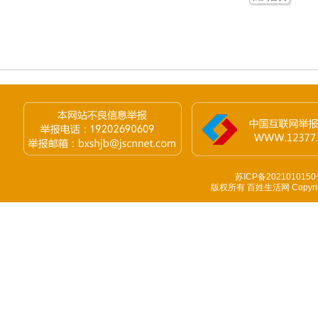
苏ICP备2021010150
版权所有 百姓生活网 Copyright 1