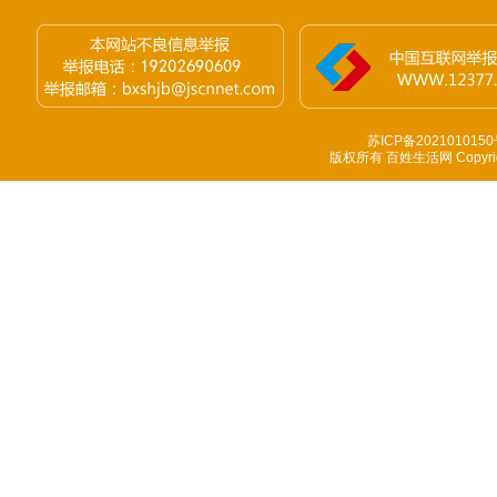
苏ICP备2021010150
版权所有 百姓生活网 Copyright 1