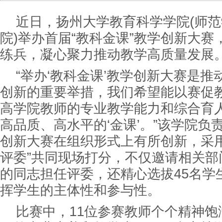
近日，扬州大学教育科学学院(师范
院)举办首届“教科金课”教学创新大
练兵，凝心聚力推动教学高质量发展
“举办‘教科金课’教学创新大赛是
创新的重要举措，我们希望能以赛促
高学院教师的专业教学能力和综合育
高品质、高水平的‘金课’。”该学院负
创新大赛在组织形式上有所创新，采用
评委”共同现场打分，不仅邀请相关部
的同志担任评委，还精心选拔45名学
挥学生的主体性和参与性。
比赛中，11位参赛教师个个精神饱