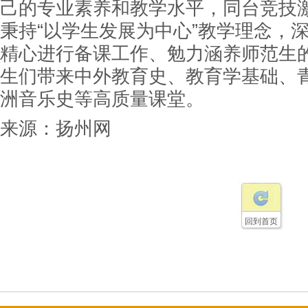
己的专业素养和教学水平，同台竞技
秉持“以学生发展为中心”教学理念，
精心进行备课工作、勉力涵养师范生
生们带来中外教育史、教育学基础、
洲音乐史等高质量课堂。
来源：
扬州网
回到首页