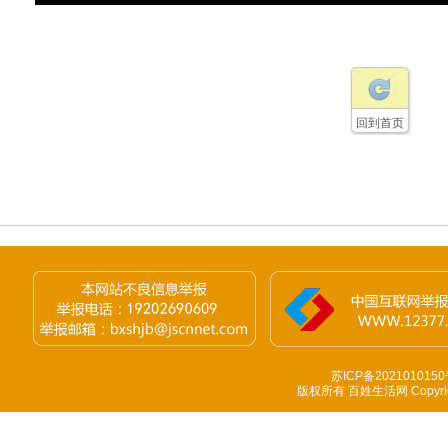
回到首页
苏ICP备2021010150
版权所有 百姓生活网 Copyright 1