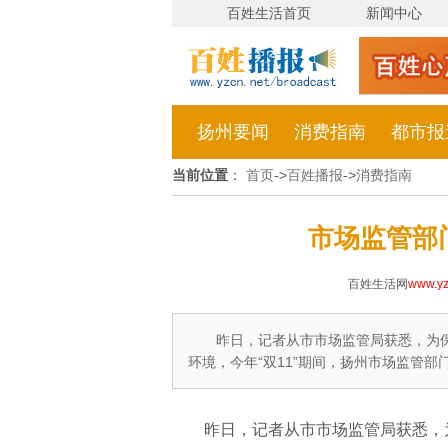
百姓生活首页
新闻中心
扬州要闻
消费指南
都市报
当前位置
：
首页
->
百姓播报
->
消费指南
市场监管部门
百姓生活网
www.yz
昨日，记者从市市场监管局获悉，为
环境，今年“双11”期间，扬州市场监管
昨日，记者从市市场监管局获悉，