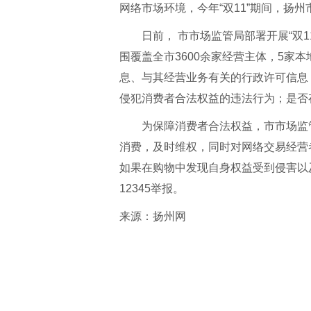
网络市场环境，今年“双11”期间，扬
日前， 市市场监管局部署开展“双
围覆盖全市3600余家经营主体，5家
息、与其经营业务有关的行政许可信息
侵犯消费者合法权益的违法行为；是否
为保障消费者合法权益，市市场监管
消费，及时维权，同时对网络交易经营
如果在购物中发现自身权益受到侵害以及
12345举报。
来源：
扬州网